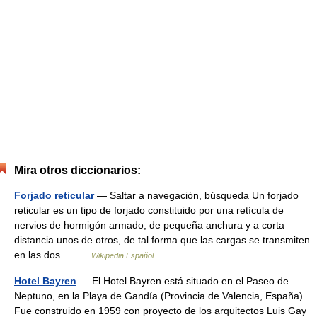
Mira otros diccionarios:
Forjado reticular
— Saltar a navegación, búsqueda Un forjado
reticular es un tipo de forjado constituido por una retícula de
nervios de hormigón armado, de pequeña anchura y a corta
distancia unos de otros, de tal forma que las cargas se transmiten
en las dos… …
Wikipedia Español
Hotel Bayren
— El Hotel Bayren está situado en el Paseo de
Neptuno, en la Playa de Gandía (Provincia de Valencia, España).
Fue construido en 1959 con proyecto de los arquitectos Luis Gay